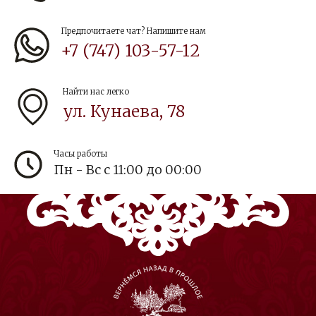
Предпочитаете чат? Напишите нам
+7 (747) 103-57-12
Найти нас легко
ул. Кунаева, 78
Часы работы
Пн - Вс с 11:00 до 00:00