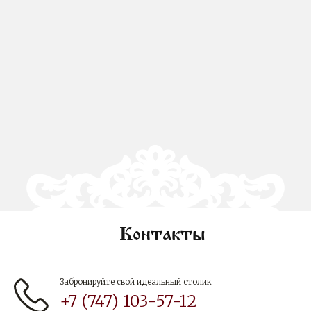
Контакты
Забронируйте свой идеальный столик
+7 (747) 103-57-12‬